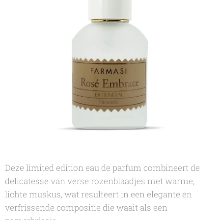
Deze limited edition eau de parfum combineert de
delicatesse van verse rozenblaadjes met warme,
lichte muskus, wat resulteert in een elegante en
verfrissende compositie die waait als een