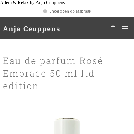
Adem & Relax by Anja Ceuppens
Enkel open op afspraak
Anja Ceuppens
Eau de parfum Rosé
Embrace 50 ml ltd
edition