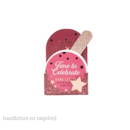
handlotion en nagelvijl