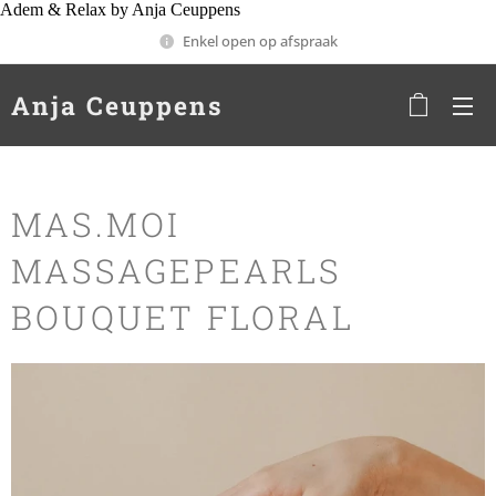
Adem & Relax by Anja Ceuppens
Enkel open op afspraak
Anja Ceuppens
MAS.MOI
MASSAGEPEARLS
BOUQUET FLORAL