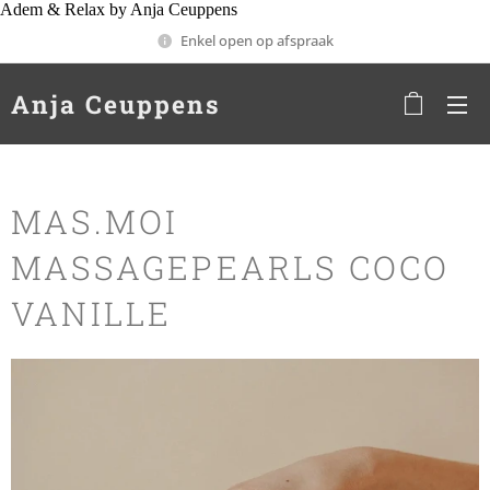
Adem & Relax by Anja Ceuppens
Enkel open op afspraak
Anja Ceuppens
MAS.MOI
MASSAGEPEARLS COCO
VANILLE